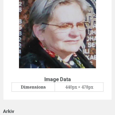
Image Data
Dimensions
440px × 478px
Arkiv