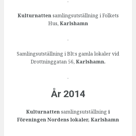
.
Kulturnatten
samlingsutställning i Folkets
Hus,
Karlshamn
.
Samlingsutställning i Blt:s gamla lokaler vid
Drottninggatan 56,
Karlshamn.
.
År 2014
Kulturnatten
samlingsutställning
i
Föreningen Nordens lokaler, Karlshamn
.