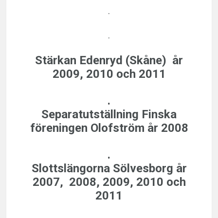
.
.
Stärkan Edenryd (Skåne)
år
2009, 2010 och 2011
.
Separatutställning
Finska
föreningen Olofström
år 2008
.
Slottslängorna Sölvesborg
år
2007, 2008, 2009, 2010 och
2011