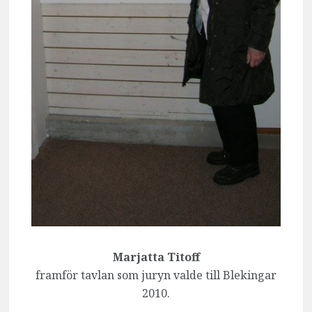
Marjatta Titoff
framför tavlan som juryn valde till Blekingar
2010.