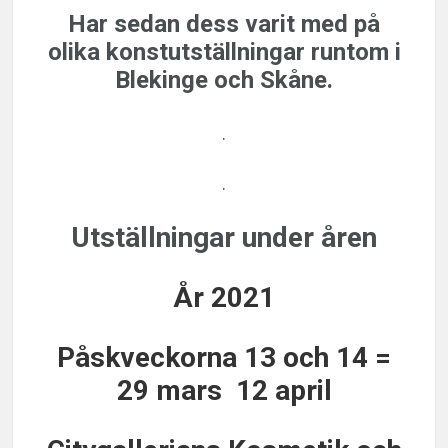
Har sedan dess varit med på
olika
konstutställningar
runtom i
Blekinge och Skåne.
.
.
Utställningar under åren
År 2021
Påskveckorna 13 och 14 =
29 mars 12 april