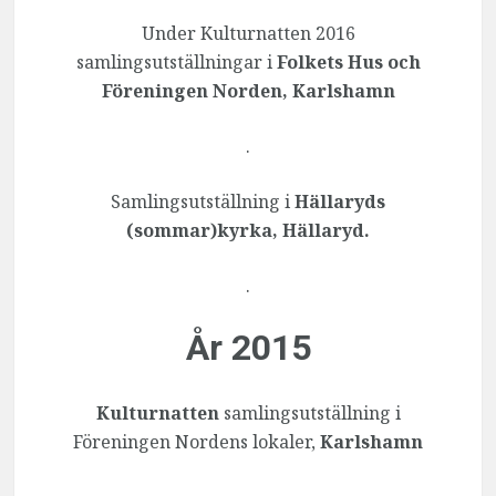
Under Kulturnatten 2016
samlingsutställningar i
Folkets Hus och
Föreningen Norden, Karlshamn
.
Samlingsutställning i
Hällaryds
(sommar)kyrka, Hällaryd.
.
År 2015
Kulturnatten
samlingsutställning i
Föreningen Nordens lokaler,
Karlshamn