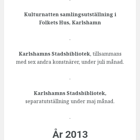
Kulturnatten samlingsutställning i
Folkets Hus, Karlshamn
.
Karlshamns Stadsbibliotek
, tillsammans
med sex andra konstnärer, under juli månad.
.
Karlshamns Stadsbibliotek,
separatutställning under maj månad.
.
År 2013