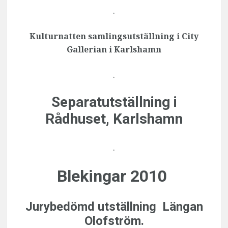
.
Kulturnatten samlingsutställning i City
Gallerian i Karlshamn
.
Separatutställning i
Rådhuset, Karlshamn
.
Blekingar 2010
Jurybedömd utställning Längan
Olofström.