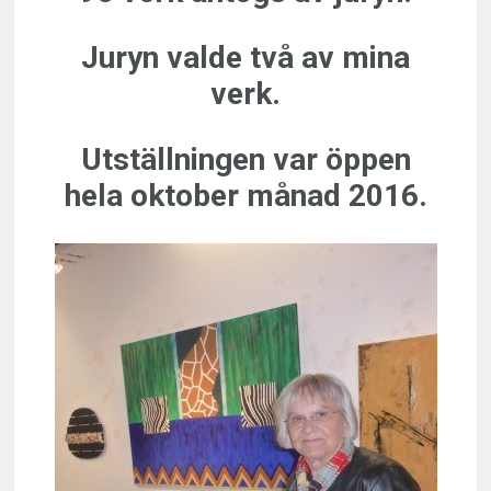
Juryn valde två av mina
verk.
Utställningen var öppen
hela oktober månad 2016.