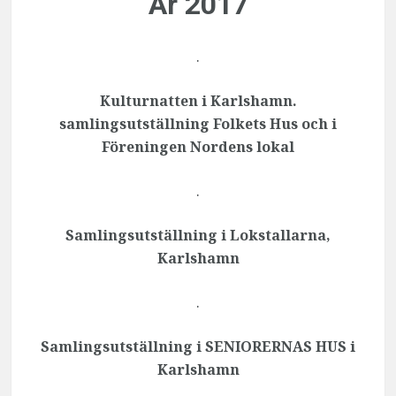
År 2017
.
Kulturnatten i Karlshamn.
samlingsutställning Folkets Hus och i
Föreningen Nordens lokal
.
Samlingsutställning i Lokstallarna,
Karlshamn
.
Samlingsutställning i SENIORERNAS HUS i
Karlshamn