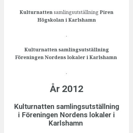
Kulturnatten
samlingsutställning
Piren
Högskolan i Karlshamn
.
Kulturnatten samlingsutställning
Föreningen Nordens lokaler i Karlshamn
.
År 2012
Kulturnatten
samlingsutställning
i
Föreningen Nordens lokaler i
Karlshamn