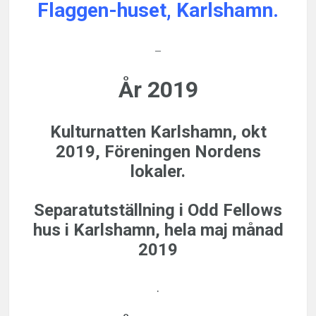
Flaggen-huset, Karlshamn.
–
År 2019
Kulturnatten Karlshamn, okt
2019, Föreningen Nordens
lokaler.
Separatutställning i Odd Fellows
hus i Karlshamn, hela maj månad
2019
.