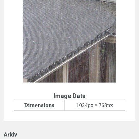
Image Data
Dimensions
1024px × 768px
Arkiv