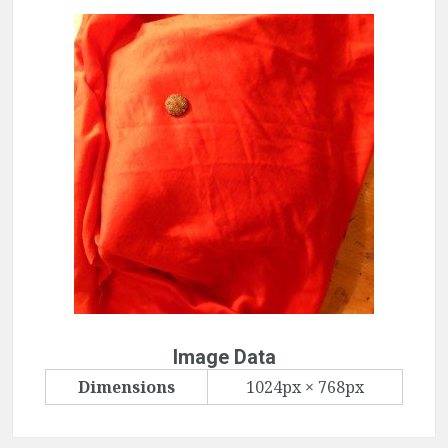
Image Data
Dimensions
1024px × 768px