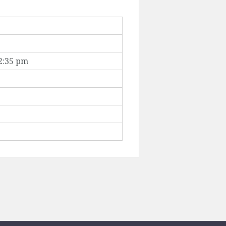
2:35 pm