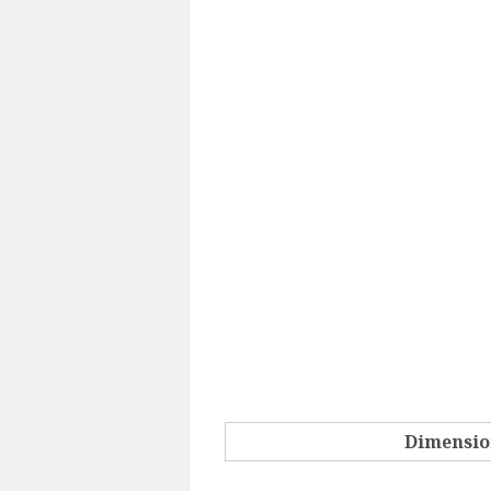
Dimensio