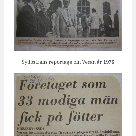
Sydöstrans reportage om Vesan år
1976