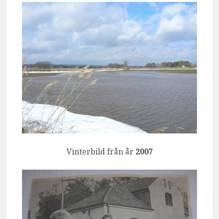
Vinterbild från år
2007