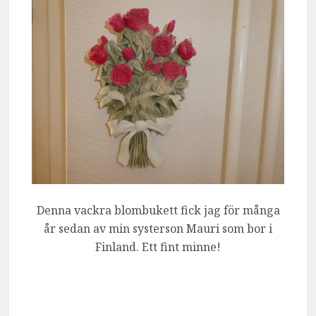
Denna vackra blombukett fick jag för många
år sedan av min systerson Mauri som bor i
Finland. Ett fint minne!