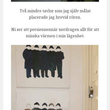
Två mindre tavlor som jag själv målat
placerade jag brevid rören.
Ni ser att persiennennär nerdragen allt för att
minska värmen i min lägenhet.