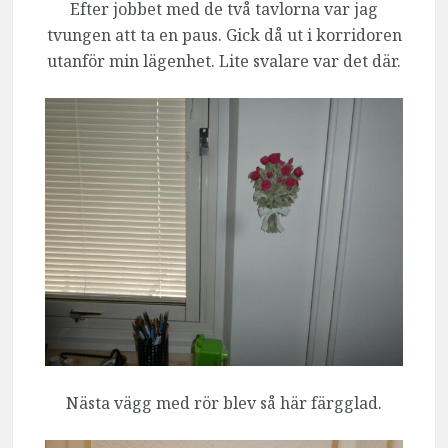
Efter jobbet med de två tavlorna var jag
tvungen att ta en paus. Gick då ut i korridoren
utanför min lägenhet. Lite svalare var det där.
Nästa vägg med rör blev så här färgglad.