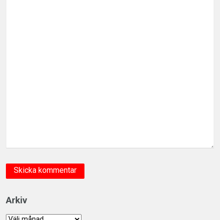
Arkiv
Arkiv