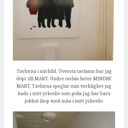
Tavlorna i närbild. Översta tavlamn har jag
döpt till MAKT. Undre tavlan heter MINDRE
MAKT. Tavlorna speglar min verklighet jag
hade i mitt yrkesliv som polis.Jag har bara
jobbat ihop med män i mitt yrkesliv.