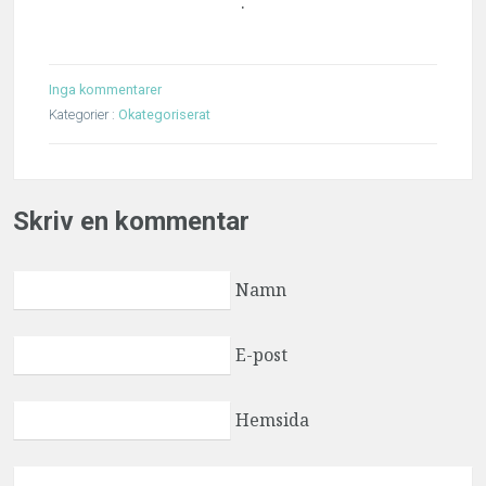
.
Inga kommentarer
Kategorier :
Okategoriserat
Skriv en kommentar
Namn
E-post
Hemsida