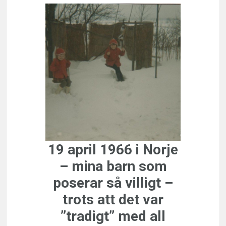
19 april 1966 i Norje
– mina barn som
poserar så villigt –
trots att det var
”tradigt” med all