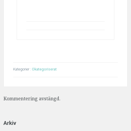
Kategorier :
Okategoriserat
Kommentering avstängd.
Arkiv