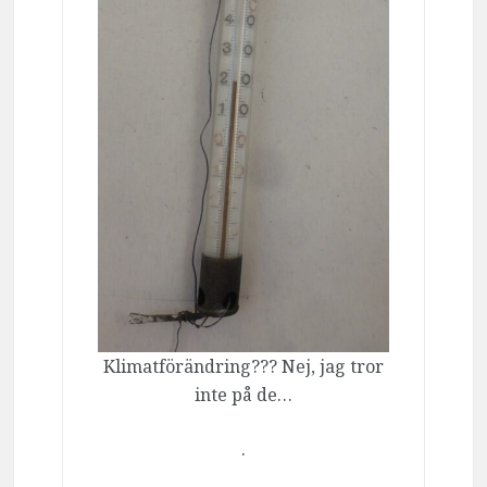
Klimatförändring??? Nej, jag tror
inte på de…
.