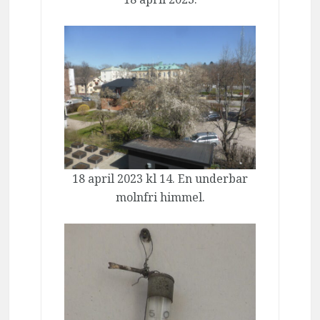
18 april 2023 kl 14. En underbar
molnfri himmel.