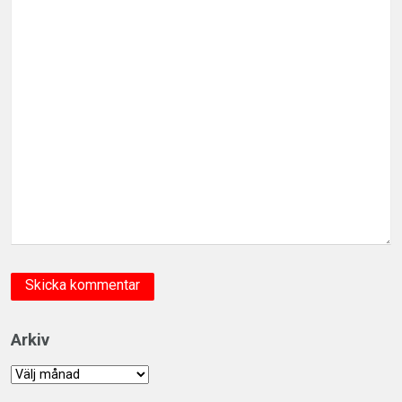
Arkiv
Arkiv