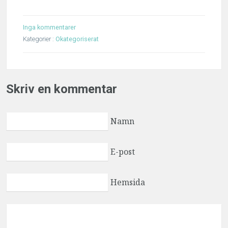
Inga kommentarer
Kategorier :
Okategoriserat
Skriv en kommentar
Namn
E-post
Hemsida