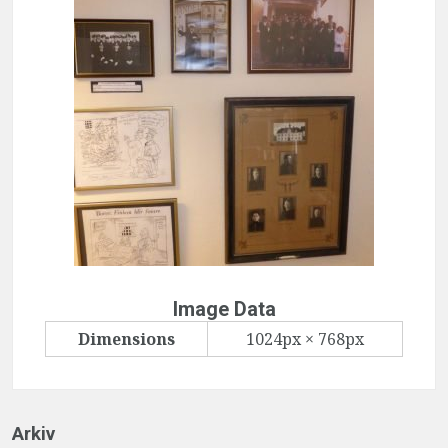
Image Data
Dimensions
1024px × 768px
Arkiv