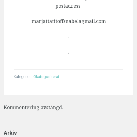
postadress:
marjattatitoffsnabelagmail.com
.
.
Kategorier :
Okategoriserat
Kommentering avstängd.
Arkiv