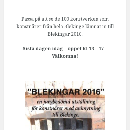
.
Passa på att se de 100 konstverken som
konstnärer från hela Blekinge lämnat in till
Blekingar 2016.
Sista dagen idag – öppet kl 13 – 17 –
Välkomna!
.