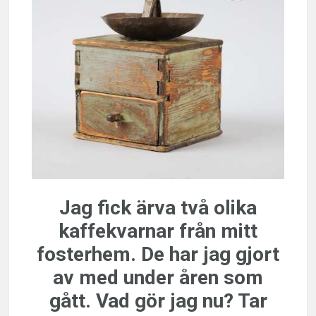
Jag fick ärva två olika
kaffekvarnar från mitt
fosterhem. De har jag gjort
av med under åren som
gått. Vad gör jag nu? Tar