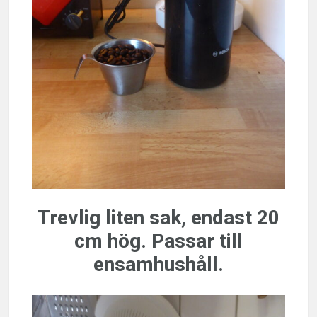
Trevlig liten sak, endast 20
cm hög. Passar till
ensamhushåll.