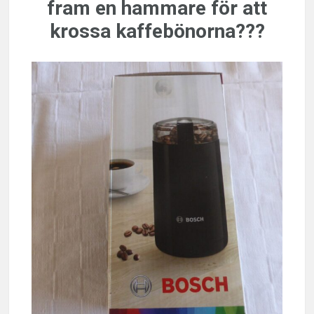
fram en hammare för att
krossa kaffebönorna???