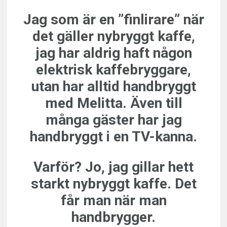
Jag som är en ”finlirare” när
det gäller nybryggt kaffe,
jag har aldrig haft någon
elektrisk kaffebryggare,
utan har alltid handbryggt
med Melitta. Även till
många gäster har jag
handbryggt i en TV-kanna.
Varför? Jo, jag gillar hett
starkt nybryggt kaffe. Det
får man när man
handbrygger.