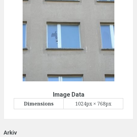
Image Data
Dimensions
1024px × 768px
Arkiv