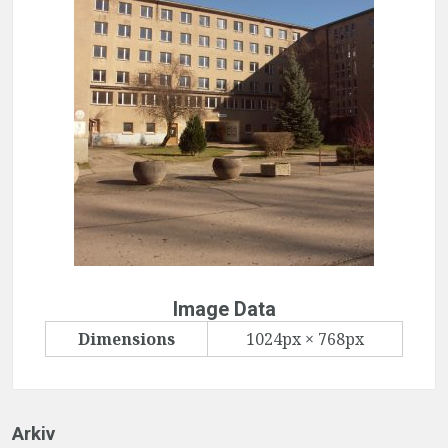
Image Data
Dimensions
1024px × 768px
Arkiv