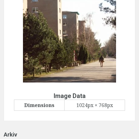
Image Data
Dimensions
1024px × 768px
Arkiv