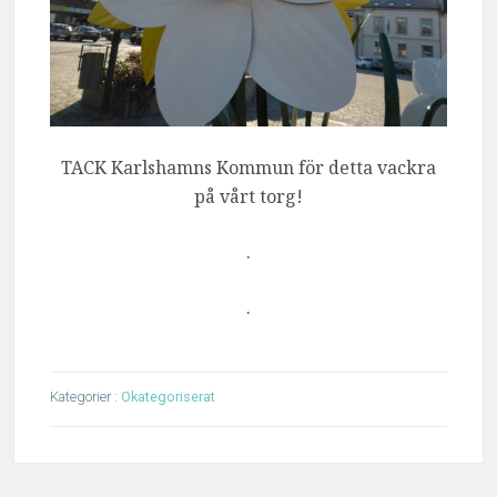
TACK Karlshamns Kommun för detta vackra
på vårt torg!
.
.
Kategorier :
Okategoriserat