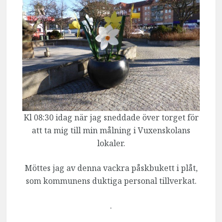
Kl 08:30 idag när jag sneddade över torget för
att ta mig till min målning i Vuxenskolans
lokaler.
Möttes jag av denna vackra påskbukett i plåt,
som kommunens duktiga personal tillverkat.
.