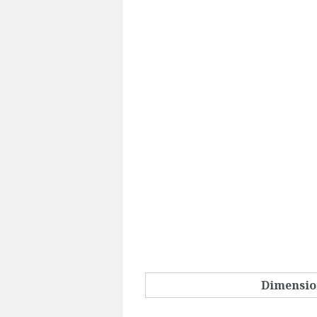
Dimensio