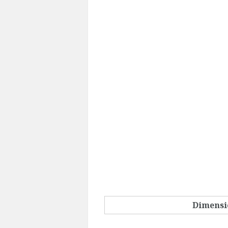
Dimensi