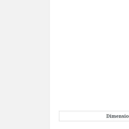
Dimensio