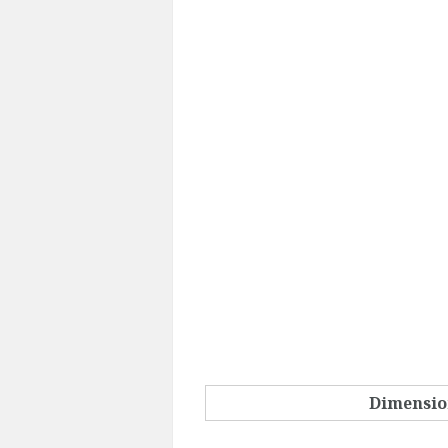
Dimensio