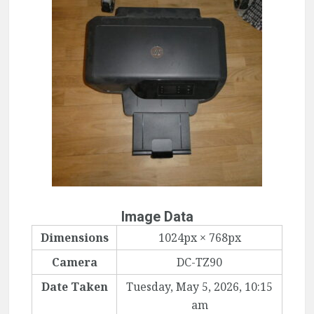
Image Data
Dimensions
1024px × 768px
Camera
DC-TZ90
Date Taken
Tuesday, May 5, 2026, 10:15
am