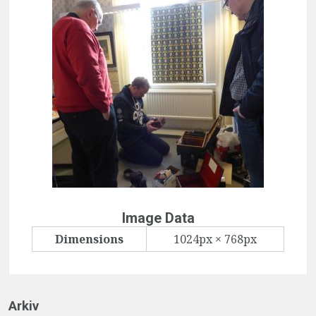
Image Data
Dimensions
1024px × 768px
Arkiv