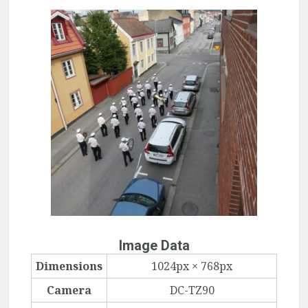
Image Data
Dimensions
1024px × 768px
Camera
DC-TZ90