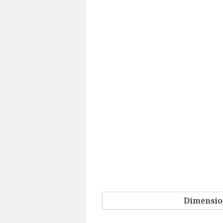
Dimensio