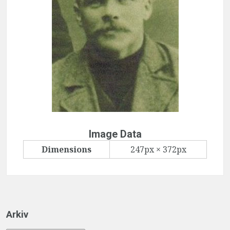
Image Data
Dimensions
247px × 372px
Arkiv