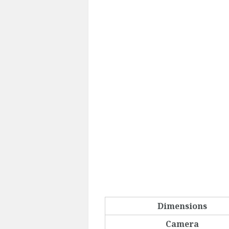
Dimensions
Camera