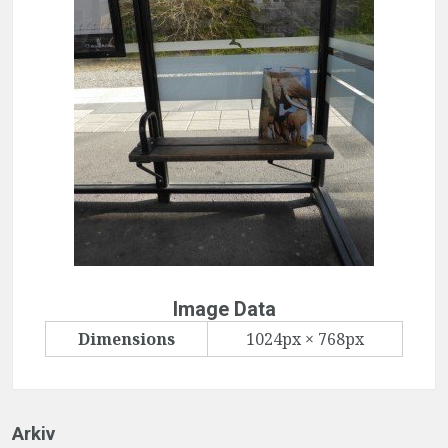
Image Data
Dimensions
1024px × 768px
Arkiv