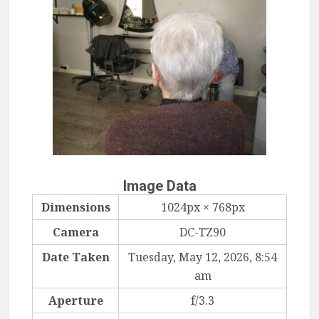
Image Data
Dimensions
1024px × 768px
Camera
DC-TZ90
Date Taken
Tuesday, May 12, 2026, 8:54
am
Aperture
f/3.3