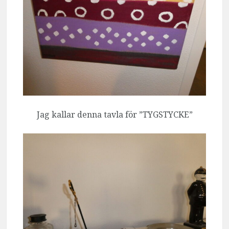
Jag kallar denna tavla för ”TYGSTYCKE”