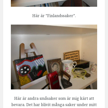
Här är ”Finlandssaker”.
Här är andra småsaker som är mig kärt att
bevara. Det har blivit många saker under mitt