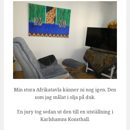
Min stora Afrikatavla känner ni nog igen. Den
som jag målat i olja på duk.
En jury tog sedan ut den till en utställning i
Karlshamns Konsthall.