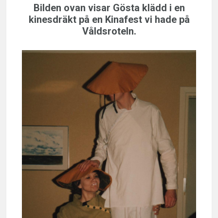
Bilden ovan visar Gösta klädd i en
kinesdräkt på en Kinafest vi hade på
Våldsroteln.