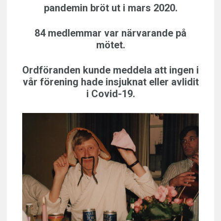
pandemin bröt ut i mars 2020.
84 medlemmar var närvarande på
mötet.
Ordföranden kunde meddela att ingen i
vår förening hade insjuknat eller avlidit
i Covid-19.