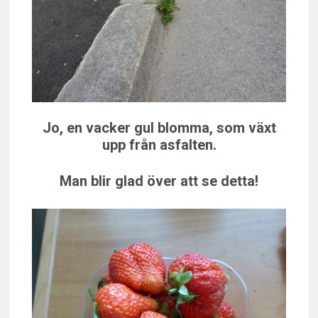
Jo, en vacker gul blomma, som växt
upp från asfalten.
Man blir glad över att se detta!