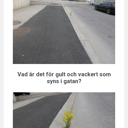
Vad är det för gult och vackert som
syns i gatan?