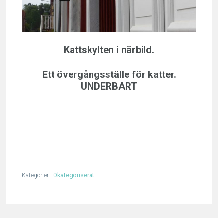
Kattskylten i närbild.
Ett övergångsställe för katter.
UNDERBART
.
.
Kategorier :
Okategoriserat