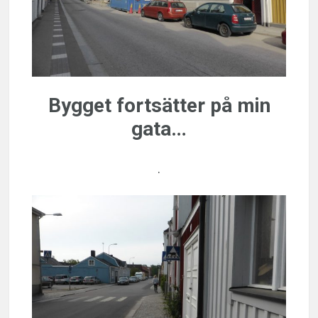
Bygget fortsätter på min
gata…
.