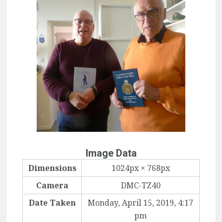
Image Data
Dimensions
1024px × 768px
Camera
DMC-TZ40
Date Taken
Monday, April 15, 2019, 4:17
pm