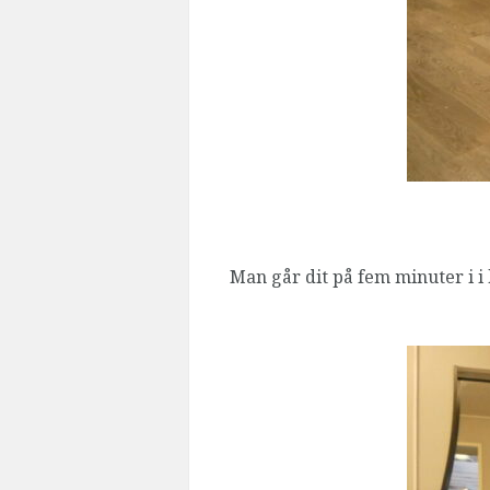
Man går dit på fem minuter i i