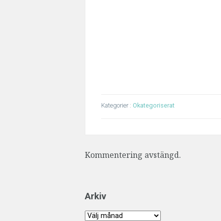
Kategorier :
Okategoriserat
Kommentering avstängd.
Arkiv
Arkiv