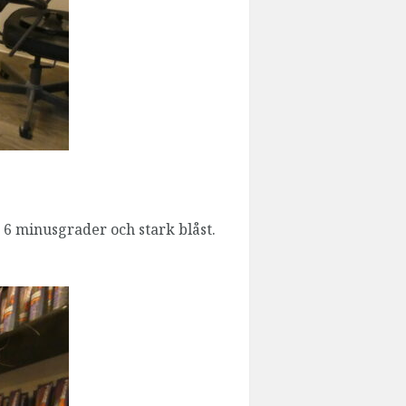
 6 minusgrader och stark blåst.