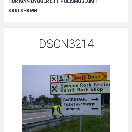
HUR MAN BYGGER ETT POLISMUSEUM I
KARLSHAMN…
DSCN3214