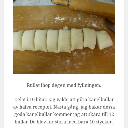
Rullat ihop degen med fyllningen.
Delat i 10 bitar. Jag valde att göra kanelbullar
av halva receptet. Nästa gång, jag bakar dessa
goda kanelbullar kommer jag att skära till 12
bullar. De blev för stora med bara 10 stycken.