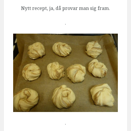
Nytt recept, ja, då provar man sig fram.
.
.