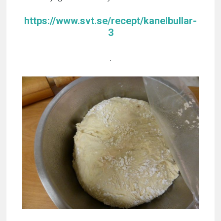
https://www.svt.se/recept/kanelbullar-
3
.