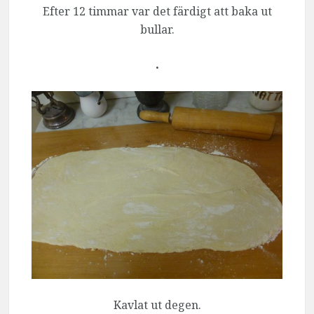
Efter 12 timmar var det färdigt att baka ut
bullar.
.
Kavlat ut degen.