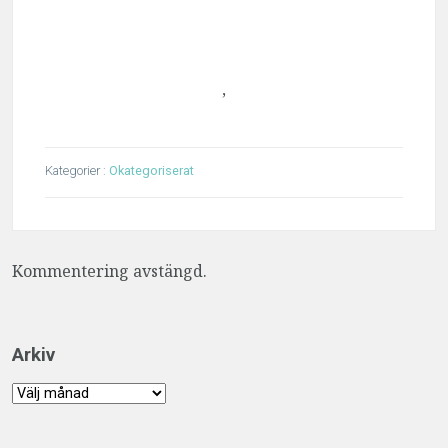
,
Kategorier :
Okategoriserat
Kommentering avstängd.
Arkiv
Arkiv