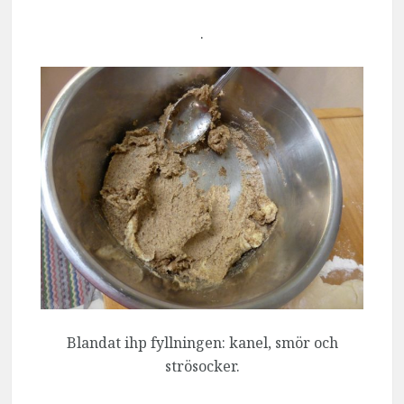
.
Blandat ihp fyllningen: kanel, smör och
strösocker.