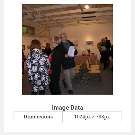
Image Data
Dimensions
1024px × 768px