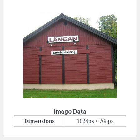
Image Data
Dimensions
1024px × 768px