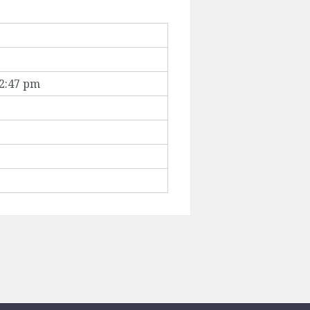
 2:47 pm