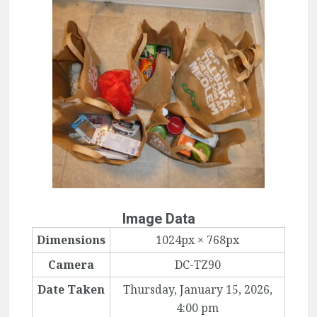
Image Data
Dimensions
1024px × 768px
Camera
DC-TZ90
Date Taken
Thursday, January 15, 2026,
4:00 pm