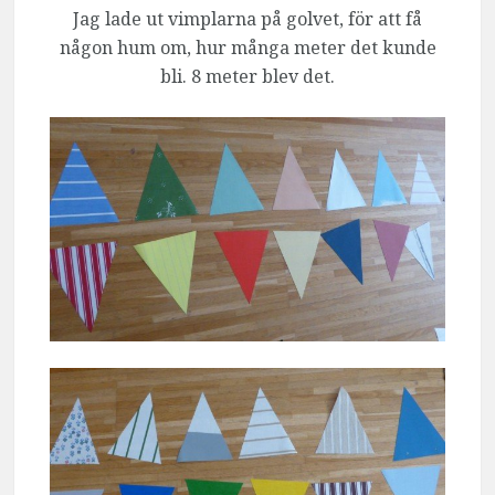
Jag lade ut vimplarna på golvet, för att få
någon hum om, hur många meter det kunde
bli. 8 meter blev det.