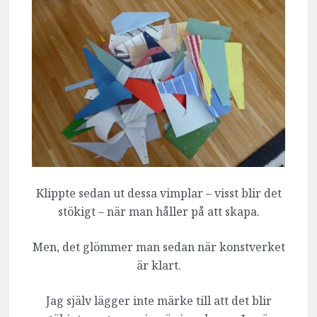
Klippte sedan ut dessa vimplar – visst blir det
stökigt – när man håller på att skapa.
Men, det glömmer man sedan när konstverket
är klart.
Jag själv lägger inte märke till att det blir