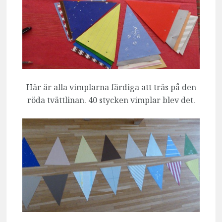
Här är alla vimplarna färdiga att träs på den
röda tvättlinan. 40 stycken vimplar blev det.