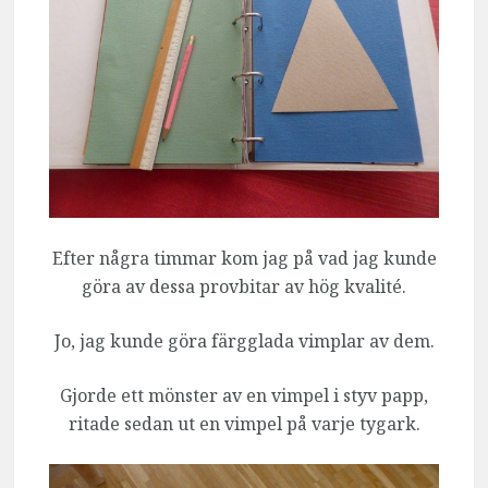
Efter några timmar kom jag på vad jag kunde
göra av dessa provbitar av hög kvalité.
Jo, jag kunde göra färgglada vimplar av dem.
Gjorde ett mönster av en vimpel i styv papp,
ritade sedan ut en vimpel på varje tygark.