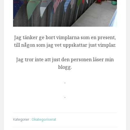
Jag tänker ge bort vimplarna som en present,
till någon som jag vet uppskattar just vimplar.
Jag tror inte att just den personen läser min
blogg.
.
.
Kategorier :
Okategoriserat