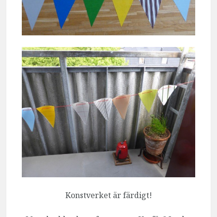
Konstverket är färdigt!