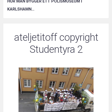
HUR MAN BYGGER ETT POLISMUSEUM I
KARLSHAMN…
ateljetitoff copyright
Studentyra 2