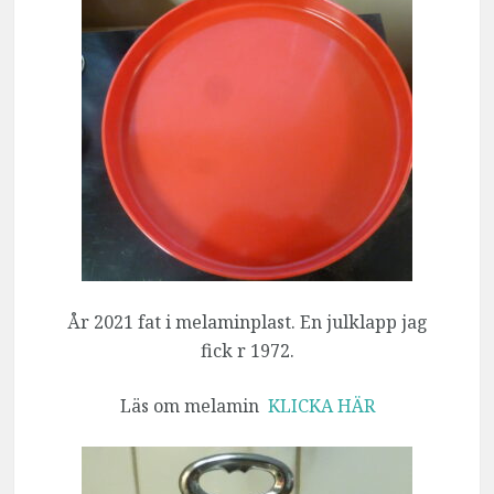
År 2021 fat i melaminplast. En julklapp jag
fick r 1972.
Läs om melamin
KLICKA HÄR