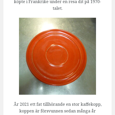
köpte i Frankrike under en resa dit på 1970-
talet.
År 2021 ett fat tillhörande en stor kaffekopp,
koppen är försvunnen sedan många år