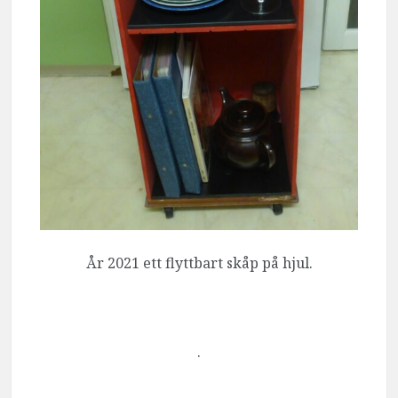
År 2021 ett flyttbart skåp på hjul.
.