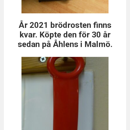
År 2021 brödrosten finns
kvar. Köpte den för 30 år
sedan på Åhlens i Malmö.