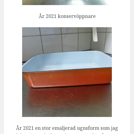
År 2021 konservöppnare
År 2021 en stor emaljerad ugnsform som jag