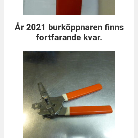
År 2021 burköppnaren finns
fortfarande kvar.