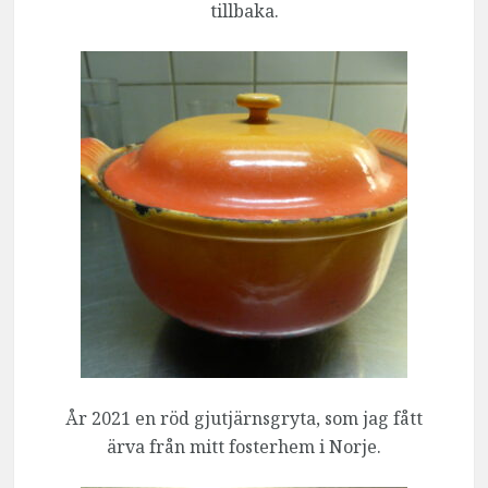
tillbaka.
År 2021 en röd gjutjärnsgryta, som jag fått
ärva från mitt fosterhem i Norje.