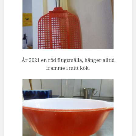
År 2021 en röd flugsmälla, hänger alltid
framme i mitt kök.